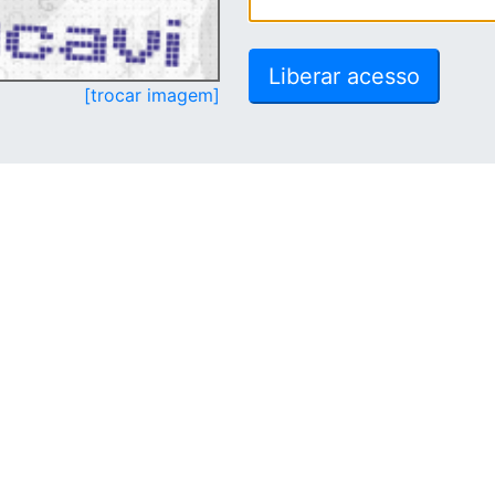
[trocar imagem]