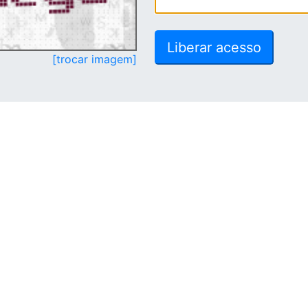
[trocar imagem]