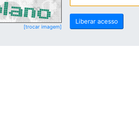
[trocar imagem]