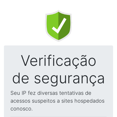
Verificação
de segurança
Seu IP fez diversas tentativas de
acessos suspeitos a sites hospedados
conosco.