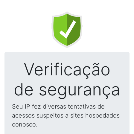
Verificação
de segurança
Seu IP fez diversas tentativas de
acessos suspeitos a sites hospedados
conosco.