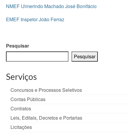
NMEF Ulmerindo Machado José Bonifácio
EMEF Inspetor João Ferraz
Pesquisar
Pesquisar
Serviços
Concursos e Processos Seletivos
Contas Públicas
Contratos
Leis, Editais, Decretos e Portarias
Licitações