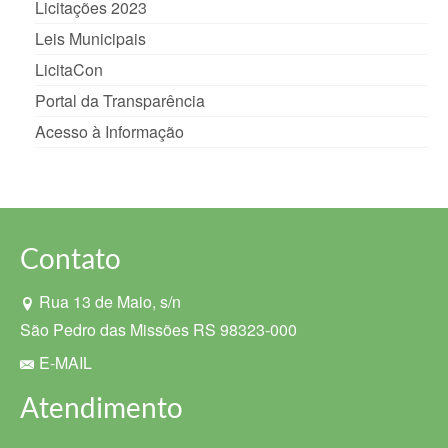
Licitações 2023
Leis Municipais
LicitaCon
Portal da Transparência
Acesso à Informação
Contato
Rua 13 de Maio, s/n
São Pedro das Missões RS 98323-000
E-MAIL
Atendimento