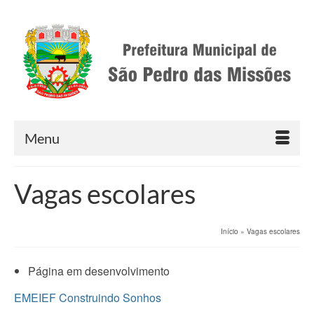
Menu
Vagas escolares
Início
»
Vagas escolares
Página em desenvolvimento
EMEIEF Construindo Sonhos